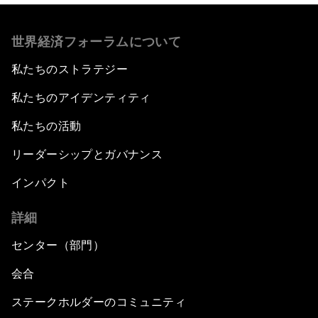
世界経済フォーラムについて
私たちのストラテジー
私たちのアイデンティティ
私たちの活動
リーダーシップとガバナンス
インパクト
詳細
センター（部門）
会合
ステークホルダーのコミュニティ