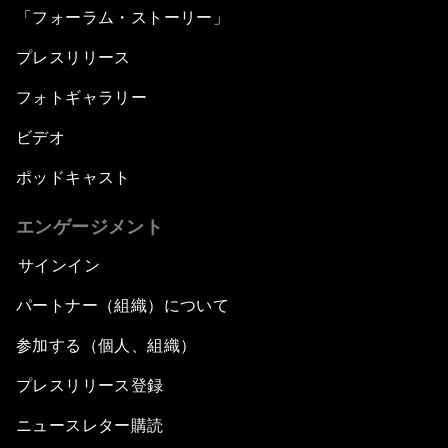
「フォーラム・ストーリー」
プレスリリース
フォトギャラリー
ビデオ
ポッドキャスト
エンゲージメント
サインイン
パートナー（組織）について
参加する（個人、組織）
プレスリリース登録
ニュースレター購読