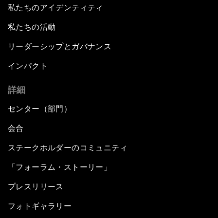
私たちのアイデンティティ
私たちの活動
リーダーシップとガバナンス
インパクト
詳細
センター（部門）
会合
ステークホルダーのコミュニティ
「フォーラム・ストーリー」
プレスリリース
フォトギャラリー