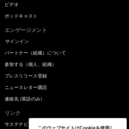
ビデオ
ポッドキャスト
エンゲージメント
サインイン
パートナー（組織）について
参加する（個人、組織）
プレスリリース登録
ニュースレター購読
連絡先 (英語のみ)
リンク
サステナビリティへの取り組み
このウェブサイトはCookieを使用し