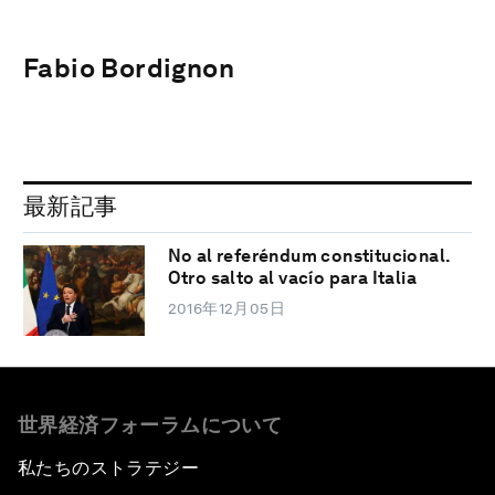
Fabio Bordignon
最新記事
No al referéndum constitucional.
Otro salto al vacío para Italia
2016年12月05日
世界経済フォーラムについて
私たちのストラテジー