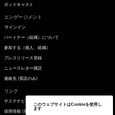
ポッドキャスト
エンゲージメント
サインイン
パートナー（組織）について
参加する（個人、組織）
プレスリリース登録
ニュースレター購読
連絡先 (英語のみ)
リンク
サステナビリティへの取り組み
このウェブサイトはCookieを使用し
ます
採用情報 (英語のみ)