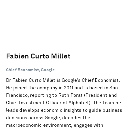
Fabien Curto Millet
Chief Economist, Google
Dr Fabien Curto Millet is Google’s Chief Economist.
He joined the company in 2011 and is based in San
Francisco, reporting to Ruth Porat (President and
Chief Investment Officer of Alphabet). The team he
leads develops economic insights to guide business
decisions across Google, decodes the
macroeconomic environment, engages with