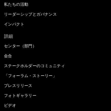
私たちの活動
リーダーシップとガバナンス
インパクト
詳細
センター（部門）
会合
ステークホルダーのコミュニティ
「フォーラム・ストーリー」
プレスリリース
フォトギャラリー
ビデオ