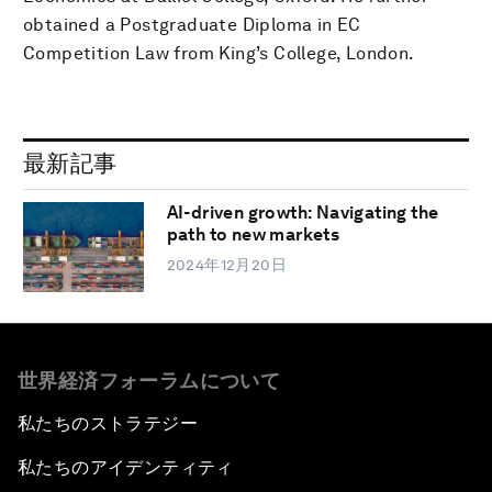
obtained a Postgraduate Diploma in EC
Competition Law from King’s College, London.
最新記事
AI-driven growth: Navigating the
path to new markets
2024年12月20日
世界経済フォーラムについて
私たちのストラテジー
私たちのアイデンティティ