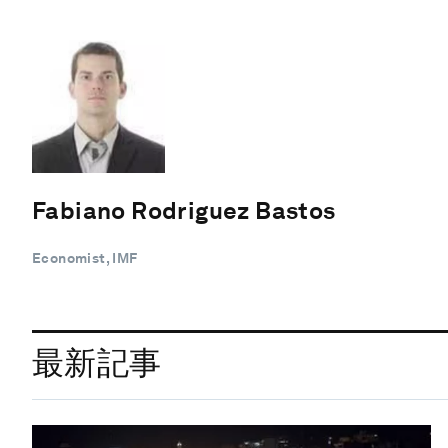
Fabiano Rodriguez Bastos
Economist, IMF
最新記事