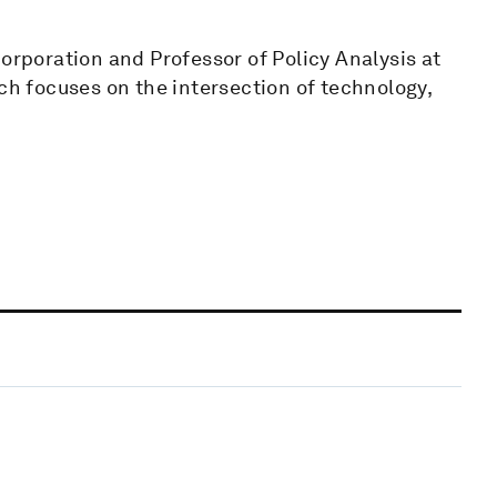
Corporation and Professor of Policy Analysis at
 focuses on the intersection of technology,