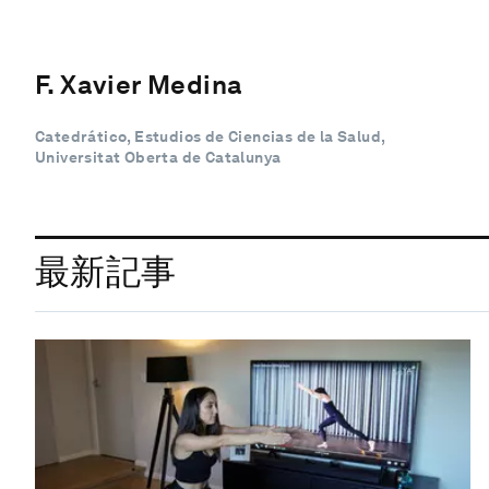
F. Xavier Medina
Catedrático, Estudios de Ciencias de la Salud,
Universitat Oberta de Catalunya
最新記事