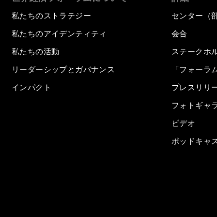
私たちのストラテジー
センター（
私たちのアイデンティティ
会合
私たちの活動
ステークホ
リーダーシップとガバナンス
「フォーラ
インパクト
プレスリリ
フォトギャ
ビデオ
ポッドキャ