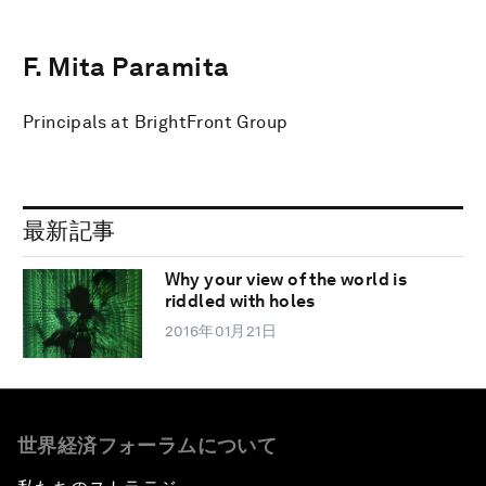
F. Mita Paramita
Principals at BrightFront Group
最新記事
Why your view of the world is
riddled with holes
2016年01月21日
世界経済フォーラムについて