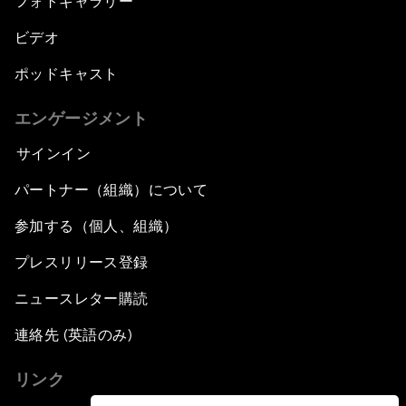
フォトギャラリー
ビデオ
ポッドキャスト
エンゲージメント
サインイン
パートナー（組織）について
参加する（個人、組織）
プレスリリース登録
ニュースレター購読
連絡先 (英語のみ)
リンク