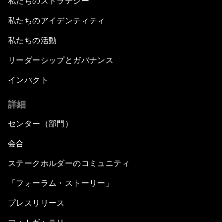
私たちのストラテジー
私たちのアイデンティティ
私たちの活動
リーダーシップとガバナンス
インパクト
詳細
センター（部門）
会合
ステークホルダーのコミュニティ
「フォーラム・ストーリー」
プレスリリース