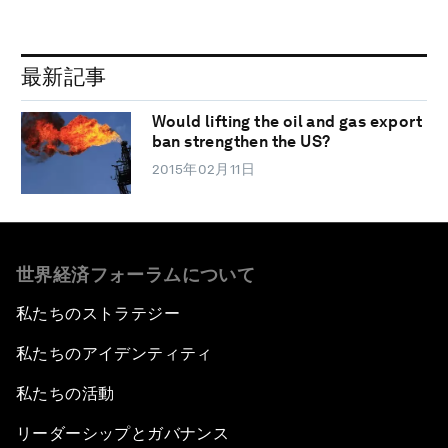
最新記事
Would lifting the oil and gas export
ban strengthen the US?
2015年02月11日
世界経済フォーラムについて
私たちのストラテジー
私たちのアイデンティティ
私たちの活動
リーダーシップとガバナンス