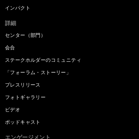
インパクト
詳細
センター（部門）
会合
ステークホルダーのコミュニティ
「フォーラム・ストーリー」
プレスリリース
フォトギャラリー
ビデオ
ポッドキャスト
エンゲージメント