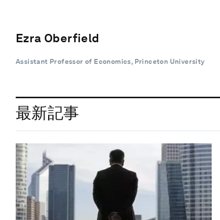
Ezra Oberfield
Assistant Professor of Economics, Princeton University
最新記事