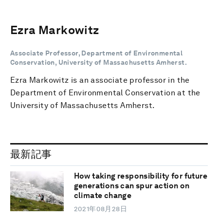
Ezra Markowitz
Associate Professor, Department of Environmental
Conservation, University of Massachusetts Amherst.
Ezra Markowitz is an associate professor in the
Department of Environmental Conservation at the
University of Massachusetts Amherst.
最新記事
How taking responsibility for future
generations can spur action on
climate change
2021年08月28日