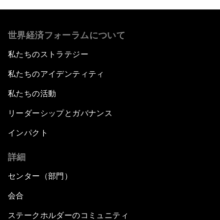
世界経済フォーラムについて
私たちのストラテジー
私たちのアイデンティティ
私たちの活動
リーダーシップとガバナンス
インパクト
詳細
センター（部門）
会合
ステークホルダーのコミュニティ