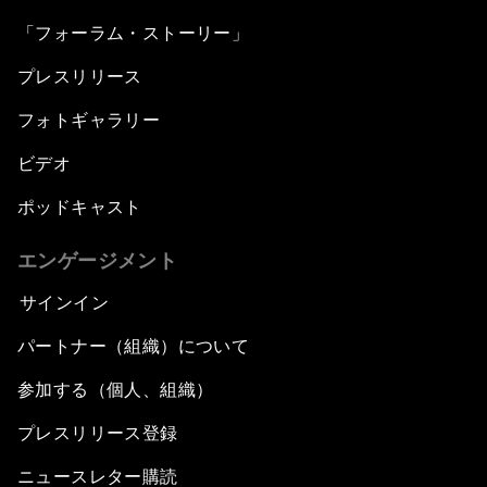
「フォーラム・ストーリー」
プレスリリース
フォトギャラリー
ビデオ
ポッドキャスト
エンゲージメント
サインイン
パートナー（組織）について
参加する（個人、組織）
プレスリリース登録
ニュースレター購読