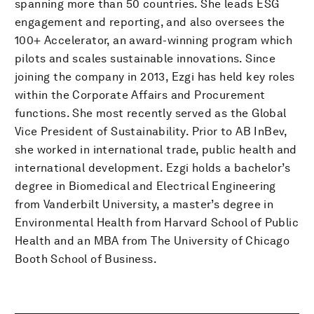
spanning more than 50 countries. She leads ESG
engagement and reporting, and also oversees the
100+ Accelerator, an award-winning program which
pilots and scales sustainable innovations. Since
joining the company in 2013, Ezgi has held key roles
within the Corporate Affairs and Procurement
functions. She most recently served as the Global
Vice President of Sustainability. Prior to AB InBev,
she worked in international trade, public health and
international development. Ezgi holds a bachelor’s
degree in Biomedical and Electrical Engineering
from Vanderbilt University, a master’s degree in
Environmental Health from Harvard School of Public
Health and an MBA from The University of Chicago
Booth School of Business.