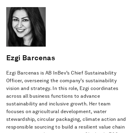
Ezgi Barcenas
Ezgi Barcenas is AB InBev’s Chief Sustainability
Officer, overseeing the company’s sustainability
vision and strategy. In this role, Ezgi coordinates
across all business functions to advance
sustainability and inclusive growth. Her team
focuses on agricultural development, water
stewardship, circular packaging, climate action and
responsible sourcing to build a resilient value chain