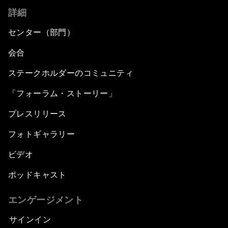
詳細
センター（部門）
会合
ステークホルダーのコミュニティ
「フォーラム・ストーリー」
プレスリリース
フォトギャラリー
ビデオ
ポッドキャスト
エンゲージメント
サインイン