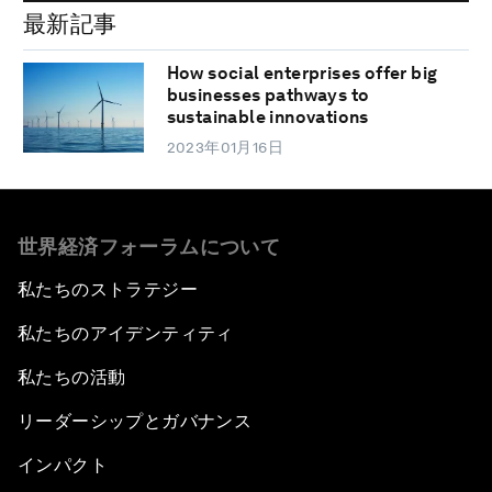
最新記事
How social enterprises offer big
businesses pathways to
sustainable innovations
2023年01月16日
世界経済フォーラムについて
私たちのストラテジー
私たちのアイデンティティ
私たちの活動
リーダーシップとガバナンス
インパクト