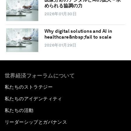
められる協調の力
2026年01月30日
Why digital solutions and AI in
healthcare&nbsp;fail to scale
2026年01月29日
世界経済フォーラムについて
私たちのストラテジー
私たちのアイデンティティ
私たちの活動
リーダーシップとガバナンス