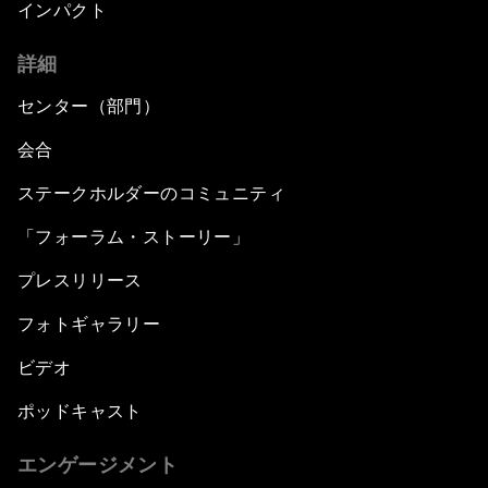
インパクト
詳細
センター（部門）
会合
ステークホルダーのコミュニティ
「フォーラム・ストーリー」
プレスリリース
フォトギャラリー
ビデオ
ポッドキャスト
エンゲージメント