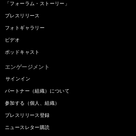
「フォーラム・ストーリー」
プレスリリース
フォトギャラリー
ビデオ
ポッドキャスト
エンゲージメント
サインイン
パートナー（組織）について
参加する（個人、組織）
プレスリリース登録
ニュースレター購読