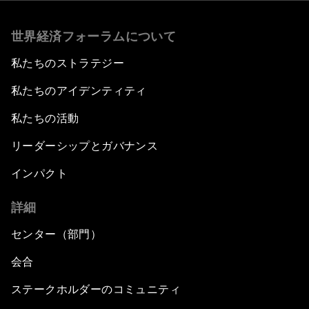
世界経済フォーラムについて
私たちのストラテジー
私たちのアイデンティティ
私たちの活動
リーダーシップとガバナンス
インパクト
詳細
センター（部門）
会合
ステークホルダーのコミュニティ