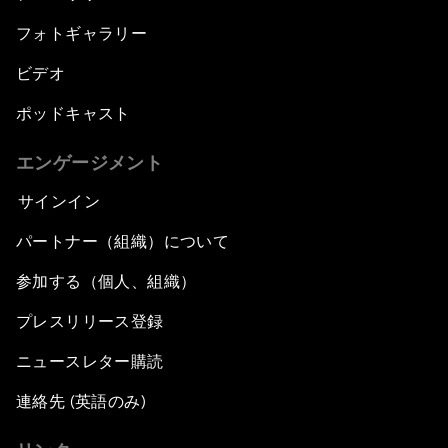
フォトギャラリー
ビデオ
ポッドキャスト
エンゲージメント
サインイン
パートナー（組織）について
参加する（個人、組織）
プレスリリース登録
ニュースレター購読
連絡先 (英語のみ)