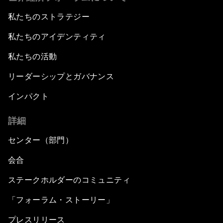
私たちのストラテジー
私たちのアイデンティティ
私たちの活動
リーダーシップとガバナンス
インパクト
詳細
センター（部門）
会合
ステークホルダーのコミュニティ
「フォーラム・ストーリー」
プレスリリース