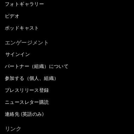
フォトギャラリー
ビデオ
ポッドキャスト
エンゲージメント
サインイン
パートナー（組織）について
参加する（個人、組織）
プレスリリース登録
ニュースレター購読
連絡先 (英語のみ)
リンク