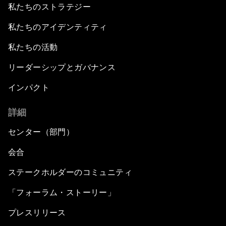
私たちのストラテジー
私たちのアイデンティティ
私たちの活動
リーダーシップとガバナンス
インパクト
詳細
センター（部門）
会合
ステークホルダーのコミュニティ
「フォーラム・ストーリー」
プレスリリース