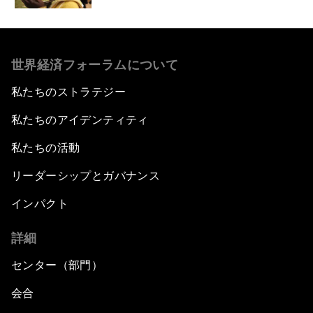
世界経済フォーラムについて
私たちのストラテジー
私たちのアイデンティティ
私たちの活動
リーダーシップとガバナンス
インパクト
詳細
センター（部門）
会合