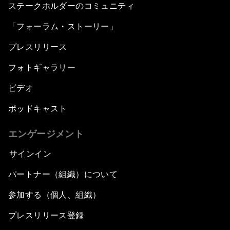
ステークホルダーのコミュニティ
「フォーラム・ストーリー」
プレスリリース
フォトギャラリー
ビデオ
ポッドキャスト
エンゲージメント
サインイン
パートナー（組織）について
参加する（個人、組織）
プレスリリース登録