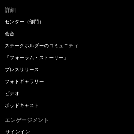
詳細
センター（部門）
会合
ステークホルダーのコミュニティ
「フォーラム・ストーリー」
プレスリリース
フォトギャラリー
ビデオ
ポッドキャスト
エンゲージメント
サインイン