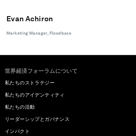
Evan Achiron
Marketing Manager, Floodbase
世界経済フォーラムについて
私たちのストラテジー
私たちのアイデンティティ
私たちの活動
リーダーシップとガバナンス
インパクト