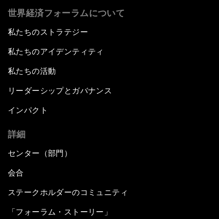
世界経済フォーラムについて
私たちのストラテジー
私たちのアイデンティティ
私たちの活動
リーダーシップとガバナンス
インパクト
詳細
センター（部門）
会合
ステークホルダーのコミュニティ
「フォーラム・ストーリー」