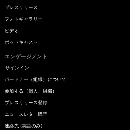
プレスリリース
フォトギャラリー
ビデオ
ポッドキャスト
エンゲージメント
サインイン
パートナー（組織）について
参加する（個人、組織）
プレスリリース登録
ニュースレター購読
連絡先 (英語のみ)