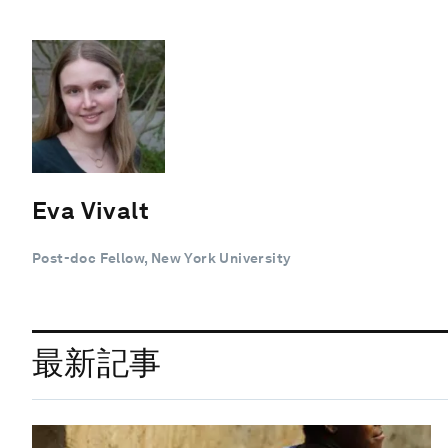
Eva Vivalt
Post-doc Fellow, New York University
最新記事