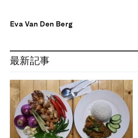
Eva Van Den Berg
最新記事