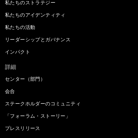
私たちのストラテジー
私たちのアイデンティティ
私たちの活動
リーダーシップとガバナンス
インパクト
詳細
センター（部門）
会合
ステークホルダーのコミュニティ
「フォーラム・ストーリー」
プレスリリース