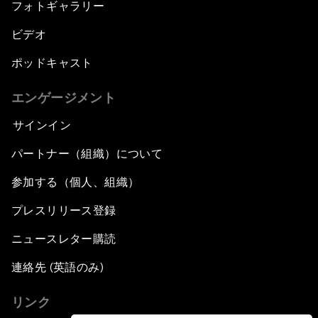
フォトギャラリー
ビデオ
ポッドキャスト
エンゲージメント
サインイン
パートナー（組織）について
参加する（個人、組織）
プレスリリース登録
ニュースレター購読
連絡先 (英語のみ)
リンク