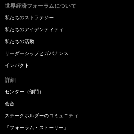
世界経済フォーラムについて
私たちのストラテジー
私たちのアイデンティティ
私たちの活動
リーダーシップとガバナンス
インパクト
詳細
センター（部門）
会合
ステークホルダーのコミュニティ
「フォーラム・ストーリー」