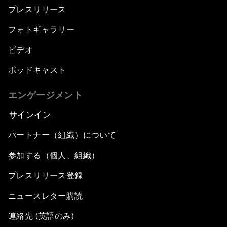
プレスリリース
フォトギャラリー
ビデオ
ポッドキャスト
エンゲージメント
サインイン
パートナー（組織）について
参加する（個人、組織）
プレスリリース登録
ニュースレター購読
連絡先 (英語のみ)