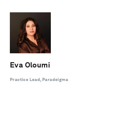
Eva Oloumi
Practice Lead, Paradeigma