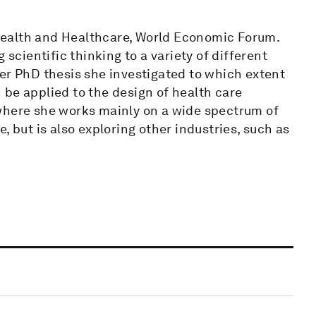
Health and Healthcare, World Economic Forum.
 scientific thinking to a variety of different
er PhD thesis she investigated to which extent
be applied to the design of health care
where she works mainly on a wide spectrum of
, but is also exploring other industries, such as