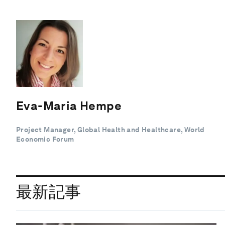
Eva-Maria Hempe
Project Manager, Global Health and Healthcare, World
Economic Forum
最新記事