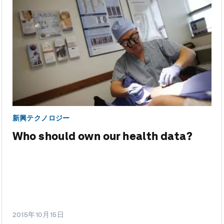
新興テクノロジー
Who should own our health data?
2015年10月15日