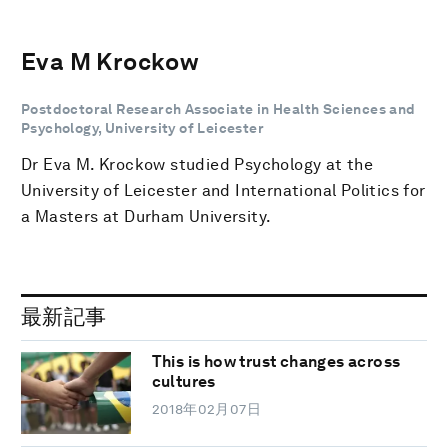
Eva M Krockow
Postdoctoral Research Associate in Health Sciences and
Psychology, University of Leicester
Dr Eva M. Krockow studied Psychology at the
University of Leicester and International Politics for
a Masters at Durham University.
最新記事
This is how trust changes across
cultures
2018年02月07日