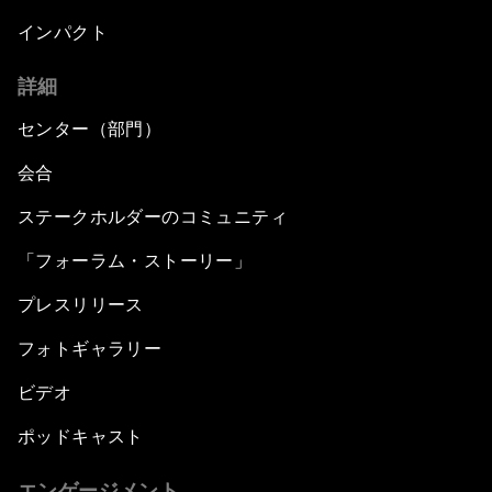
インパクト
詳細
センター（部門）
会合
ステークホルダーのコミュニティ
「フォーラム・ストーリー」
プレスリリース
フォトギャラリー
ビデオ
ポッドキャスト
エンゲージメント