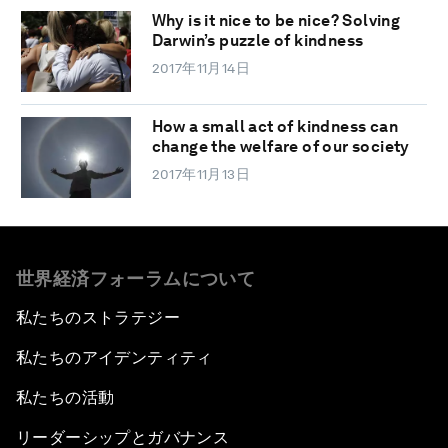
Why is it nice to be nice? Solving
Darwin’s puzzle of kindness
2017年11月14日
How a small act of kindness can
change the welfare of our society
2017年11月13日
世界経済フォーラムについて
私たちのストラテジー
私たちのアイデンティティ
私たちの活動
リーダーシップとガバナンス