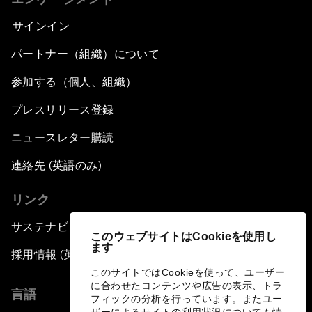
サインイン
パートナー（組織）について
参加する（個人、組織）
プレスリリース登録
ニュースレター購読
連絡先 (英語のみ)
リンク
サステナビリティへの取り組み
このウェブサイトはCookieを使用し
ます
採用情報 (英語のみ)
このサイトではCookieを使って、ユーザー
に合わせたコンテンツや広告の表示、トラ
言語
フィックの分析を行っています。またユー