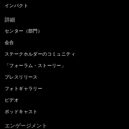
インパクト
詳細
センター（部門）
会合
ステークホルダーのコミュニティ
「フォーラム・ストーリー」
プレスリリース
フォトギャラリー
ビデオ
ポッドキャスト
エンゲージメント