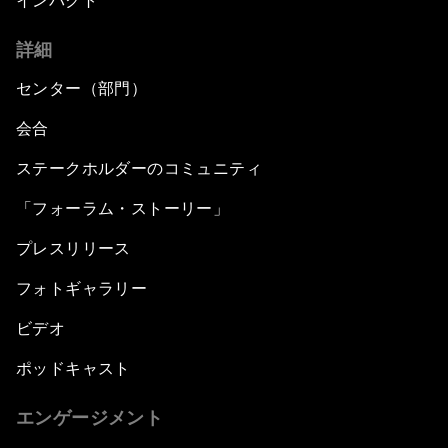
インパクト
詳細
センター（部門）
会合
ステークホルダーのコミュニティ
「フォーラム・ストーリー」
プレスリリース
フォトギャラリー
ビデオ
ポッドキャスト
エンゲージメント