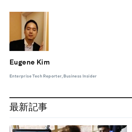
Eugene Kim
Enterprise Tech Reporter, Business Insider
最新記事