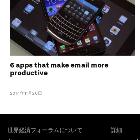
6 apps that make email more
productive
2014年11月20日
世界経済フォーラムについて
詳細