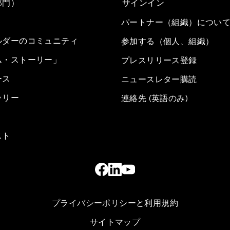
部門）
サインイン
パートナー（組織）につい
ルダーのコミュニティ
参加する（個人、組織）
ム・ストーリー」
プレスリリース登録
ース
ニュースレター購読
ラリー
連絡先 (英語のみ)
スト
プライバシーポリシーと利用規約
サイトマップ