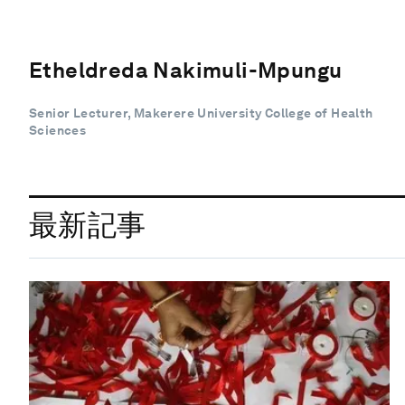
Etheldreda Nakimuli-Mpungu
Senior Lecturer, Makerere University College of Health
Sciences
最新記事