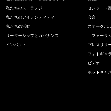
私たちのストラテジー
センター（
私たちのアイデンティティ
会合
私たちの活動
ステークホ
リーダーシップとガバナンス
「フォーラ
インパクト
プレスリリ
フォトギャ
ビデオ
ポッドキャ