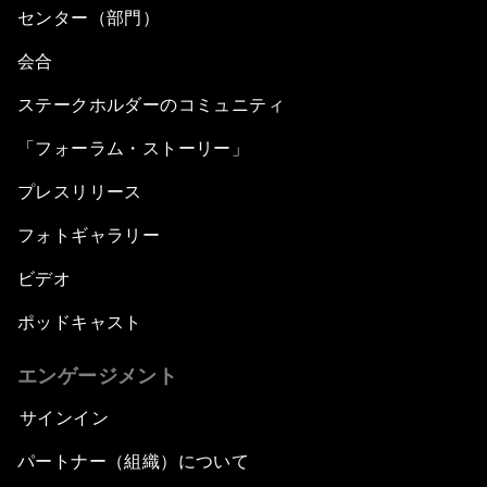
センター（部門）
会合
ステークホルダーのコミュニティ
「フォーラム・ストーリー」
プレスリリース
フォトギャラリー
ビデオ
ポッドキャスト
エンゲージメント
サインイン
パートナー（組織）について