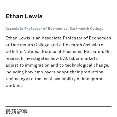
Ethan Lewis
Associate Professor of Economics, Dartmouth College
Ethan Lewis is an Associate Professor of Economics
at Dartmouth College and a Research Associate
with the National Bureau of Economic Research. His
research investigates how U.S. labor markets
adjust to immigration and to technological change,
including how employers adapt their production
technology to the local availability of immigrant
workers.
最新記事