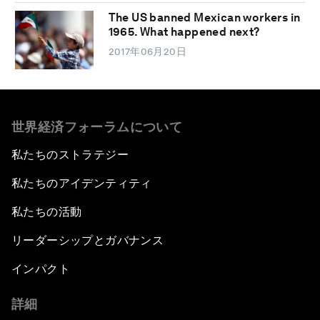
The US banned Mexican workers in
1965. What happened next?
2017年06月20日
世界経済フォーラムについて
私たちのストラテジー
私たちのアイデンティティ
私たちの活動
リーダーシップとガバナンス
インパクト
詳細