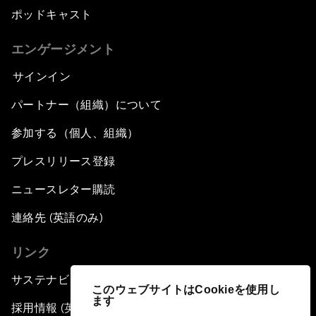
ポッドキャスト
エンゲージメント
サインイン
パートナー（組織）について
参加する（個人、組織）
プレスリリース登録
ニュースレター購読
連絡先 (英語のみ)
リンク
サステナビリティへの取り組み
このウェブサイトはCookieを使用し
ます
採用情報 (英語のみ)