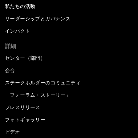
私たちの活動
リーダーシップとガバナンス
インパクト
詳細
センター（部門）
会合
ステークホルダーのコミュニティ
「フォーラム・ストーリー」
プレスリリース
フォトギャラリー
ビデオ