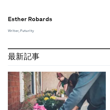
Esther Robards
Writer, Futurity
最新記事