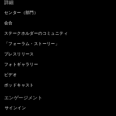
詳細
センター（部門）
会合
ステークホルダーのコミュニティ
「フォーラム・ストーリー」
プレスリリース
フォトギャラリー
ビデオ
ポッドキャスト
エンゲージメント
サインイン