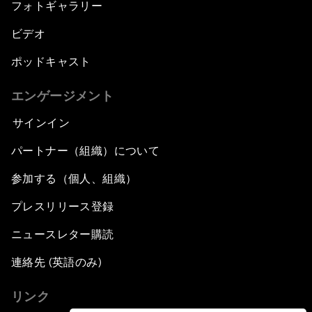
フォトギャラリー
ビデオ
ポッドキャスト
エンゲージメント
サインイン
パートナー（組織）について
参加する（個人、組織）
プレスリリース登録
ニュースレター購読
連絡先 (英語のみ)
リンク