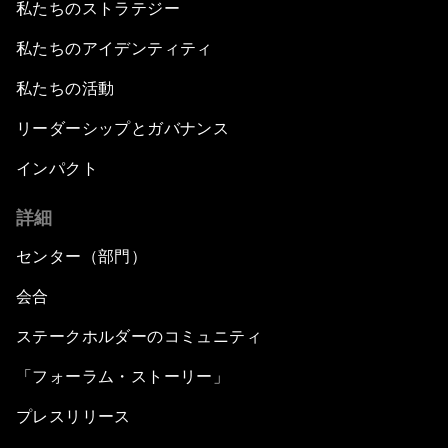
私たちのストラテジー
私たちのアイデンティティ
私たちの活動
リーダーシップとガバナンス
インパクト
詳細
センター（部門）
会合
ステークホルダーのコミュニティ
「フォーラム・ストーリー」
プレスリリース