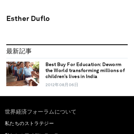
Esther Duflo
最新記事
Best Buy For Education: Deworm
the World transforming millions of
children’s lives in India
2012年08月06日
世界経済フォーラムについて
私たちのストラテジー