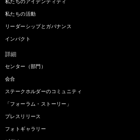
私たちのアイデンティティ
私たちの活動
リーダーシップとガバナンス
インパクト
詳細
センター（部門）
会合
ステークホルダーのコミュニティ
「フォーラム・ストーリー」
プレスリリース
フォトギャラリー