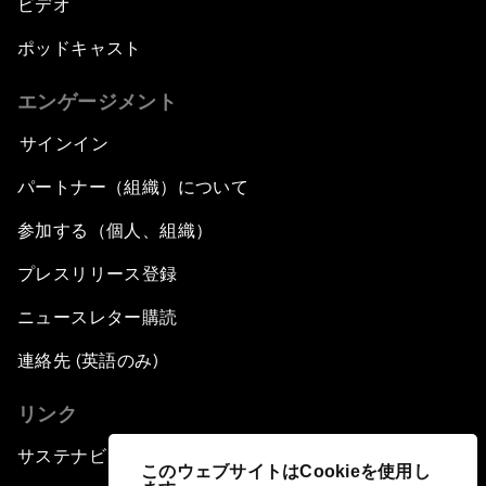
ビデオ
ポッドキャスト
エンゲージメント
サインイン
パートナー（組織）について
参加する（個人、組織）
プレスリリース登録
ニュースレター購読
連絡先 (英語のみ)
リンク
サステナビリティへの取り組み
このウェブサイトはCookieを使用し