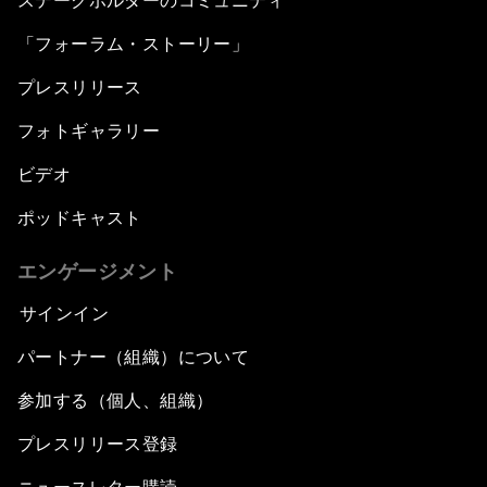
ステークホルダーのコミュニティ
「フォーラム・ストーリー」
プレスリリース
フォトギャラリー
ビデオ
ポッドキャスト
エンゲージメント
サインイン
パートナー（組織）について
参加する（個人、組織）
プレスリリース登録