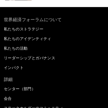
世界経済フォーラムについて
私たちのストラテジー
私たちのアイデンティティ
私たちの活動
リーダーシップとガバナンス
インパクト
詳細
センター（部門）
会合