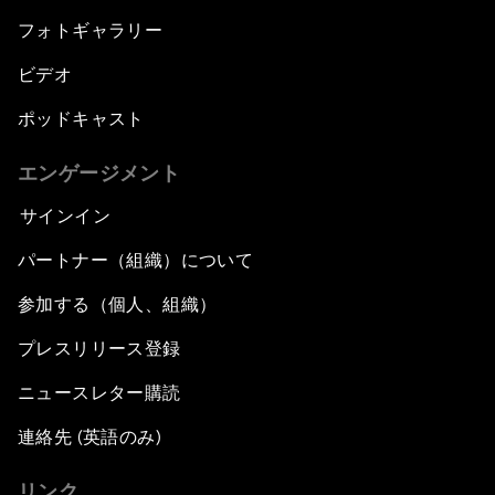
フォトギャラリー
ビデオ
ポッドキャスト
エンゲージメント
サインイン
パートナー（組織）について
参加する（個人、組織）
プレスリリース登録
ニュースレター購読
連絡先 (英語のみ)
リンク