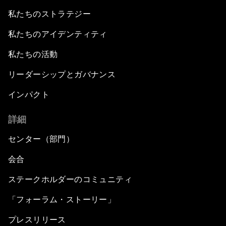
私たちのストラテジー
私たちのアイデンティティ
私たちの活動
リーダーシップとガバナンス
インパクト
詳細
センター（部門）
会合
ステークホルダーのコミュニティ
「フォーラム・ストーリー」
プレスリリース