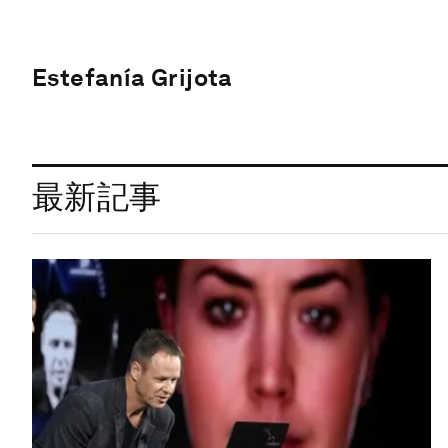
Estefanía Grijota
最新記事