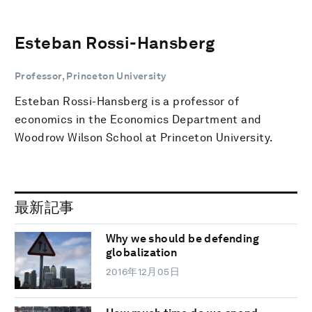
Esteban Rossi-Hansberg
Professor, Princeton University
Esteban Rossi-Hansberg is a professor of
economics in the Economics Department and
Woodrow Wilson School at Princeton University.
最新記事
Why we should be defending
globalization
2016年12月05日