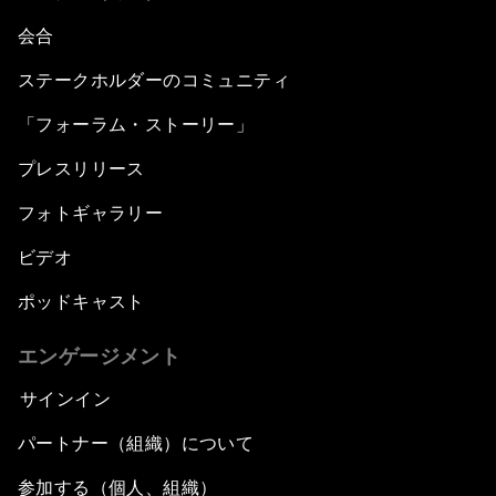
会合
ステークホルダーのコミュニティ
「フォーラム・ストーリー」
プレスリリース
フォトギャラリー
ビデオ
ポッドキャスト
エンゲージメント
サインイン
パートナー（組織）について
参加する（個人、組織）