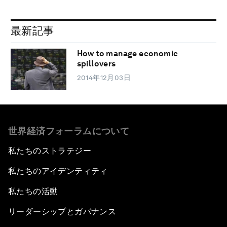
最新記事
How to manage economic
spillovers
2014年12月03日
世界経済フォーラムについて
私たちのストラテジー
私たちのアイデンティティ
私たちの活動
リーダーシップとガバナンス