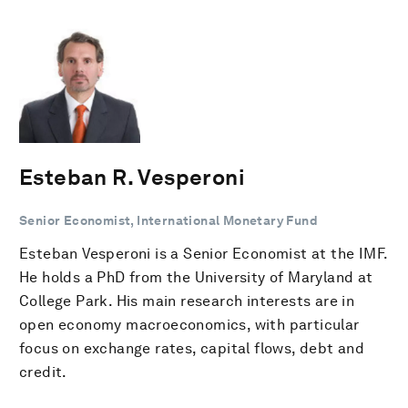
Esteban R. Vesperoni
Senior Economist, International Monetary Fund
Esteban Vesperoni is a Senior Economist at the IMF.
He holds a PhD from the University of Maryland at
College Park. His main research interests are in
open economy macroeconomics, with particular
focus on exchange rates, capital flows, debt and
credit.