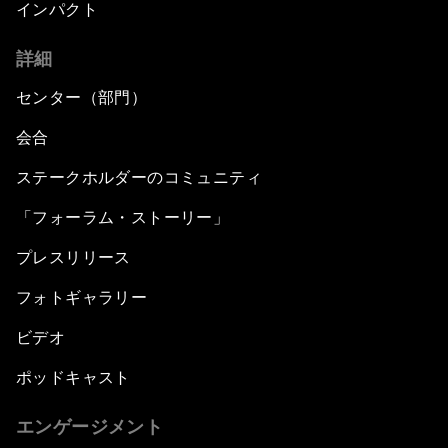
インパクト
詳細
センター（部門）
会合
ステークホルダーのコミュニティ
「フォーラム・ストーリー」
プレスリリース
フォトギャラリー
ビデオ
ポッドキャスト
エンゲージメント