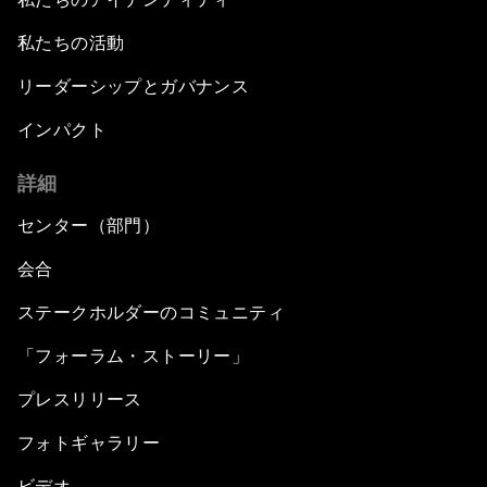
私たちの活動
リーダーシップとガバナンス
インパクト
詳細
センター（部門）
会合
ステークホルダーのコミュニティ
「フォーラム・ストーリー」
プレスリリース
フォトギャラリー
ビデオ