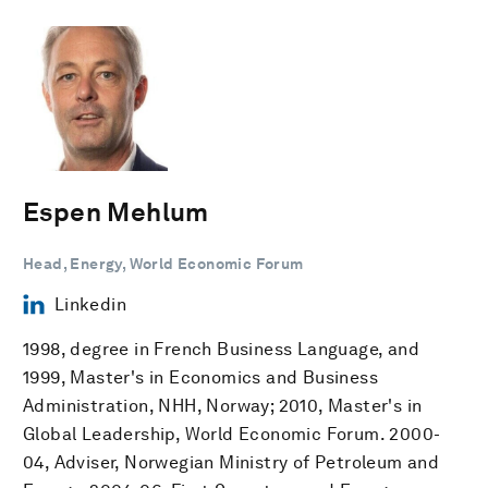
Espen Mehlum
Head, Energy, World Economic Forum
Linkedin
1998, degree in French Business Language, and
1999, Master's in Economics and Business
Administration, NHH, Norway; 2010, Master's in
Global Leadership, World Economic Forum. 2000-
04, Adviser, Norwegian Ministry of Petroleum and