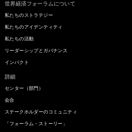
世界経済フォーラムについて
私たちのストラテジー
私たちのアイデンティティ
私たちの活動
リーダーシップとガバナンス
インパクト
詳細
センター（部門）
会合
ステークホルダーのコミュニティ
「フォーラム・ストーリー」