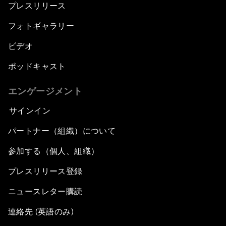
プレスリリース
フォトギャラリー
ビデオ
ポッドキャスト
エンゲージメント
サインイン
パートナー（組織）について
参加する（個人、組織）
プレスリリース登録
ニュースレター購読
連絡先 (英語のみ)