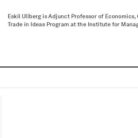
Eskil Ullberg is Adjunct Professor of Economics,
Trade in Ideas Program at the Institute for Man