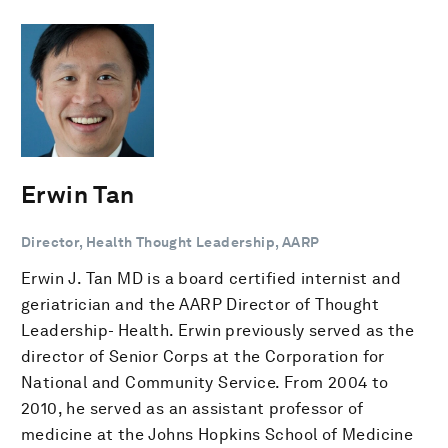
Erwin Tan
Director, Health Thought Leadership, AARP
Erwin J. Tan MD is a board certified internist and
geriatrician and the AARP Director of Thought
Leadership- Health. Erwin previously served as the
director of Senior Corps at the Corporation for
National and Community Service. From 2004 to
2010, he served as an assistant professor of
medicine at the Johns Hopkins School of Medicine