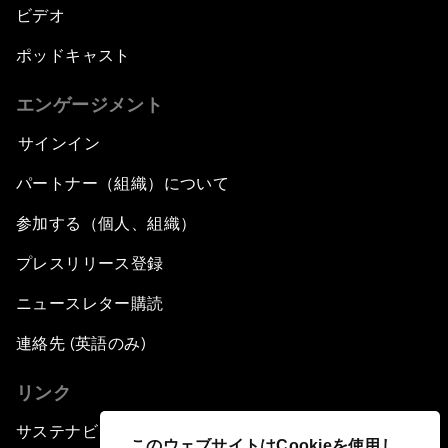
ビデオ
ポッドキャスト
エンゲージメント
サインイン
パートナー（組織）について
参加する（個人、組織）
プレスリリース登録
ニュースレター購読
連絡先 (英語のみ)
リンク
サステナビリティへの取り組み
このウェブサイトはCookieを使用し