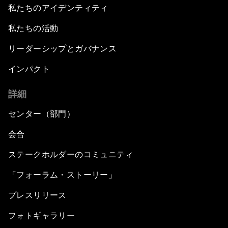
私たちのアイデンティティ
私たちの活動
リーダーシップとガバナンス
インパクト
詳細
センター（部門）
会合
ステークホルダーのコミュニティ
「フォーラム・ストーリー」
プレスリリース
フォトギャラリー