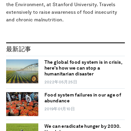
the Environment, at Stanford University. Travels
extensively to raise awareness of food insecurity
and chronic malnutrition.
最新記事
The global food system is in crisis,
here's how we can stop a
humanitarian disaster
2022年05月25日
Food system failures in our age of
abundance
2019年01月10日
We can eradicate hunger by 2030.