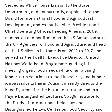
Served as White House Liaison to the State
Department, and concurrently, appointed to the
Board for International Food and Agricultural
Development, and Executive Vice-President and
Chief Operating Officer, Feeding America. 2009,
nominated and confirmed as the US Ambassador to
the UN Agencies for Food and Agriculture, and head
of the US Mission in Rome. From 2012 to 2017, she
served as the twelfth Executive Director, United
Nations World Food Programme, guiding it in
meeting urgent food needs while championing
longer-term solutions to food insecurity and hunger.
Ambassador Ertharin Cousin currently directs the
Food Systems for the Future enterprise and is a
Payne Distinguished Lecturer, Spogli Institute for
the Study of International Relations and
Distinguished Fellow, Center on Food Security and