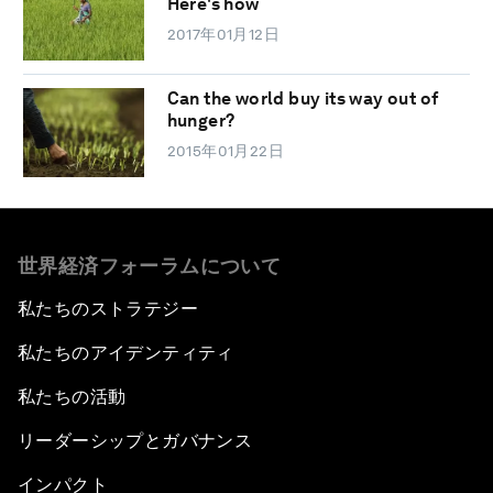
Here's how
2017年01月12日
Can the world buy its way out of
hunger?
2015年01月22日
世界経済フォーラムについて
私たちのストラテジー
私たちのアイデンティティ
私たちの活動
リーダーシップとガバナンス
インパクト