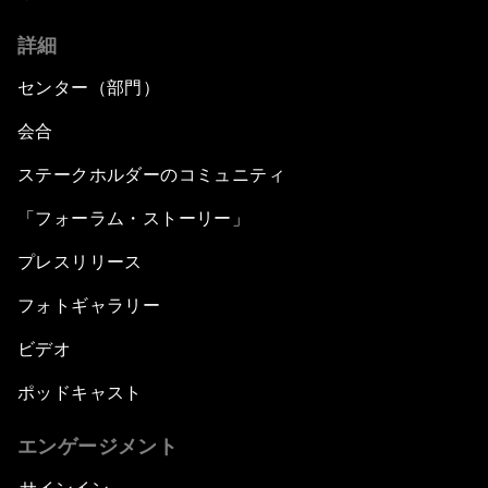
詳細
センター（部門）
会合
ステークホルダーのコミュニティ
「フォーラム・ストーリー」
プレスリリース
フォトギャラリー
ビデオ
ポッドキャスト
エンゲージメント