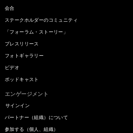
会合
ステークホルダーのコミュニティ
「フォーラム・ストーリー」
プレスリリース
フォトギャラリー
ビデオ
ポッドキャスト
エンゲージメント
サインイン
パートナー（組織）について
参加する（個人、組織）