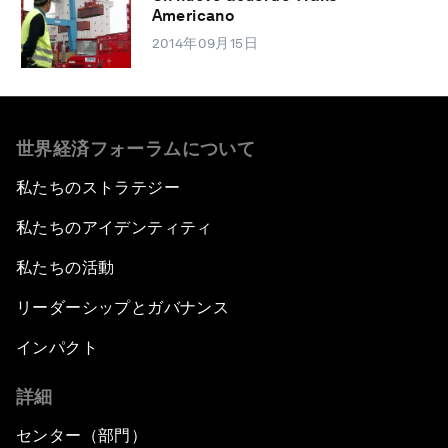
Americano
2014年09月15日
世界経済フォーラムについて
私たちのストラテジー
私たちのアイデンティティ
私たちの活動
リーダーシップとガバナンス
インパクト
詳細
センター（部門）