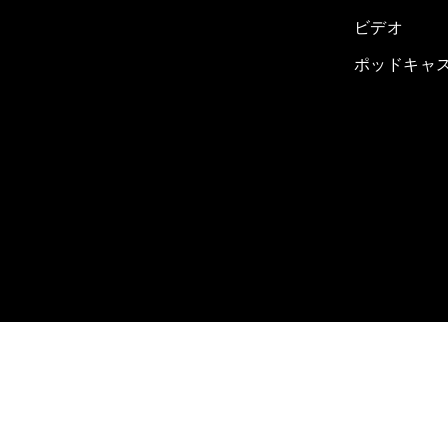
ビデオ
ポッドキャ