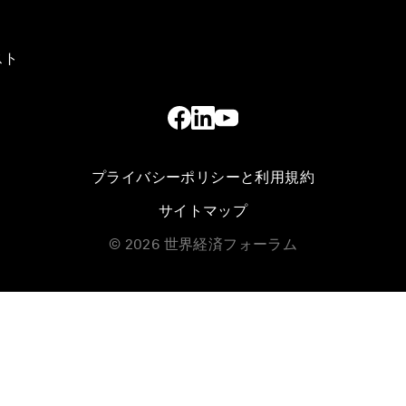
スト
プライバシーポリシーと利用規約
サイトマップ
©
2026
世界経済フォーラム