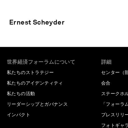
Ernest Scheyder
世界経済フォーラムについて
詳細
私たちのストラテジー
センター（
私たちのアイデンティティ
会合
私たちの活動
ステークホ
リーダーシップとガバナンス
「フォーラ
インパクト
プレスリリ
フォトギャ