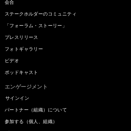
会合
ステークホルダーのコミュニティ
「フォーラム・ストーリー」
プレスリリース
フォトギャラリー
ビデオ
ポッドキャスト
エンゲージメント
サインイン
パートナー（組織）について
参加する（個人、組織）