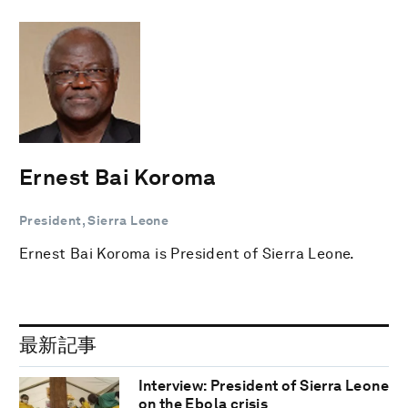
Ernest Bai Koroma
President, Sierra Leone
Ernest Bai Koroma is President of Sierra Leone.
最新記事
Interview: President of Sierra Leone
on the Ebola crisis