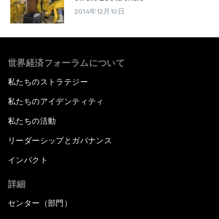
2014年12月10日
世界経済フォーラムについて
私たちのストラテジー
私たちのアイデンティティ
私たちの活動
リーダーシップとガバナンス
インパクト
詳細
センター（部門）