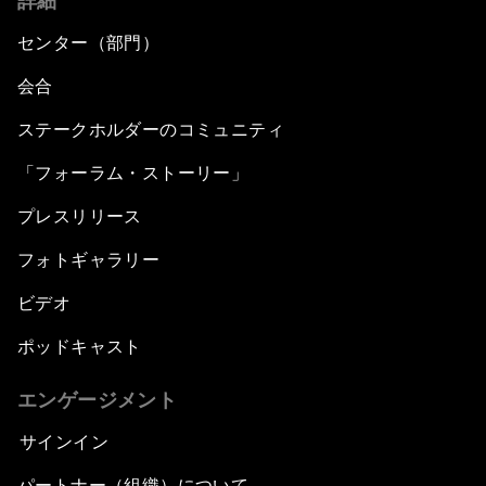
詳細
センター（部門）
会合
ステークホルダーのコミュニティ
「フォーラム・ストーリー」
プレスリリース
フォトギャラリー
ビデオ
ポッドキャスト
エンゲージメント
サインイン
パートナー（組織）について