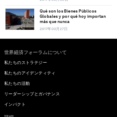
Qué son los Bienes Públicos
Globales y por qué hoy importan
más que nunca
2017年03月27日
世界経済フォーラムについて
私たちのストラテジー
私たちのアイデンティティ
私たちの活動
リーダーシップとガバナンス
インパクト