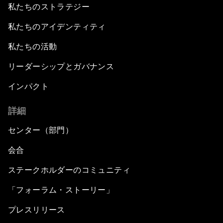
私たちのストラテジー
私たちのアイデンティティ
私たちの活動
リーダーシップとガバナンス
インパクト
詳細
センター（部門）
会合
ステークホルダーのコミュニティ
「フォーラム・ストーリー」
プレスリリース