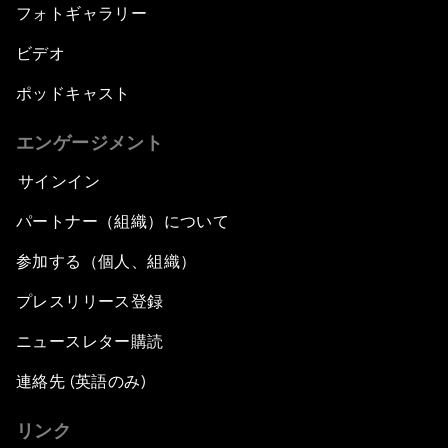
フォトギャラリー
ビデオ
ポッドキャスト
エンゲージメント
サインイン
パートナー（組織）について
参加する（個人、組織）
プレスリリース登録
ニュースレター購読
連絡先 (英語のみ)
リンク